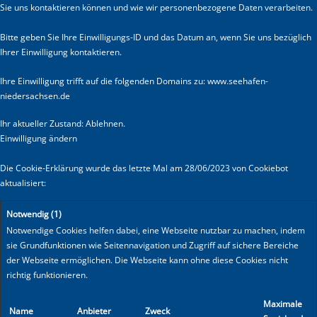
Sie uns kontaktieren können und wie wir personenbezogene Daten verarbeiten.
Bitte geben Sie Ihre Einwilligungs-ID und das Datum an, wenn Sie uns bezüglich
Ihrer Einwilligung kontaktieren.
Ihre Einwilligung trifft auf die folgenden Domains zu: www.seehafen-
niedersachsen.de
Ihr aktueller Zustand: Ablehnen.
Einwilligung ändern
Die Cookie-Erklärung wurde das letzte Mal am 28/06/2023 von
Cookiebot
aktualisiert:
Notwendig (1)
Notwendige Cookies helfen dabei, eine Webseite nutzbar zu machen, indem
sie Grundfunktionen wie Seitennavigation und Zugriff auf sichere Bereiche
der Webseite ermöglichen. Die Webseite kann ohne diese Cookies nicht
richtig funktionieren.
Maximale
Name
Anbieter
Zweck