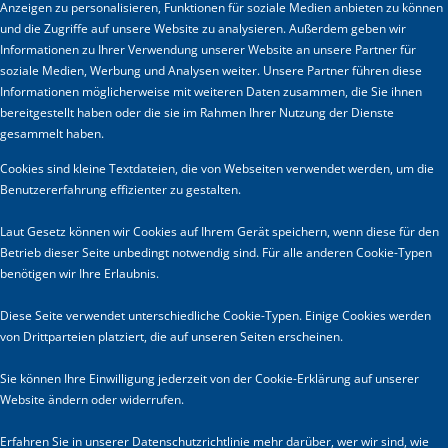
Anzeigen zu personalisieren, Funktionen für soziale Medien anbieten zu können
und die Zugriffe auf unsere Website zu analysieren. Außerdem geben wir
Informationen zu Ihrer Verwendung unserer Website an unsere Partner für
soziale Medien, Werbung und Analysen weiter. Unsere Partner führen diese
Informationen möglicherweise mit weiteren Daten zusammen, die Sie ihnen
bereitgestellt haben oder die sie im Rahmen Ihrer Nutzung der Dienste
gesammelt haben.
Cookies sind kleine Textdateien, die von Webseiten verwendet werden, um die
Benutzererfahrung effizienter zu gestalten.
Laut Gesetz können wir Cookies auf Ihrem Gerät speichern, wenn diese für den
Betrieb dieser Seite unbedingt notwendig sind. Für alle anderen Cookie-Typen
benötigen wir Ihre Erlaubnis.
Diese Seite verwendet unterschiedliche Cookie-Typen. Einige Cookies werden
von Drittparteien platziert, die auf unseren Seiten erscheinen.
Sie können Ihre Einwilligung jederzeit von der Cookie-Erklärung auf unserer
Website ändern oder widerrufen.
Erfahren Sie in unserer Datenschutzrichtlinie mehr darüber, wer wir sind, wie