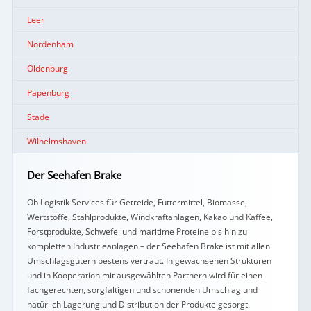
Leer
Nordenham
Oldenburg
Papenburg
Stade
Wilhelmshaven
Der Seehafen Brake
Ob Logistik Services für Getreide, Futtermittel, Biomasse,
Wertstoffe, Stahlprodukte, Windkraftanlagen, Kakao und Kaffee,
Forstprodukte, Schwefel und maritime Proteine bis hin zu
kompletten Industrieanlagen – der Seehafen Brake ist mit allen
Umschlagsgütern bestens vertraut. In gewachsenen Strukturen
und in Kooperation mit ausgewählten Partnern wird für einen
fachgerechten, sorgfältigen und schonenden Umschlag und
natürlich Lagerung und Distribution der Produkte gesorgt.