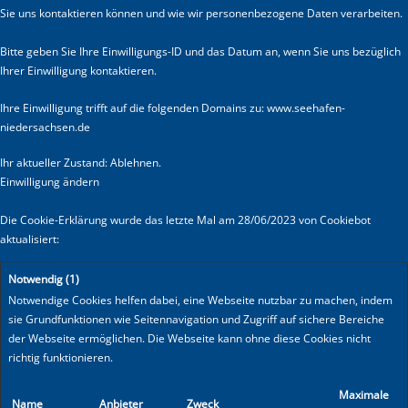
Sie uns kontaktieren können und wie wir personenbezogene Daten verarbeiten.
Bitte geben Sie Ihre Einwilligungs-ID und das Datum an, wenn Sie uns bezüglich
Ihrer Einwilligung kontaktieren.
Ihre Einwilligung trifft auf die folgenden Domains zu: www.seehafen-
niedersachsen.de
Ihr aktueller Zustand: Ablehnen.
Einwilligung ändern
Die Cookie-Erklärung wurde das letzte Mal am 28/06/2023 von
Cookiebot
aktualisiert:
Notwendig (1)
Notwendige Cookies helfen dabei, eine Webseite nutzbar zu machen, indem
sie Grundfunktionen wie Seitennavigation und Zugriff auf sichere Bereiche
der Webseite ermöglichen. Die Webseite kann ohne diese Cookies nicht
richtig funktionieren.
Maximale
Name
Anbieter
Zweck