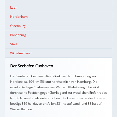
Leer
Nordenham
Oldenburg
Papenburg
Stade
Wilhelmshaven
Der Seehafen Cuxhaven
Der Seehafen Cuxhaven liegt direkt an der Elbmündung zur
Nordsee ca. 104 km (56 sm) nordwestlich von Hamburg. Die
exzellente Lage Cuxhavens am Weltschifffahrtsweg Elbe wird
durch seine Position gegenüberliegend zur westlichen Einfahrt des
Nord-Ostsee-Kanals unterstrichen. Die Gesamtfläche des Hafens
beträgt 319 ha, davon entfallen 231 ha auf Land- und 88 ha auf
Wasserflächen.